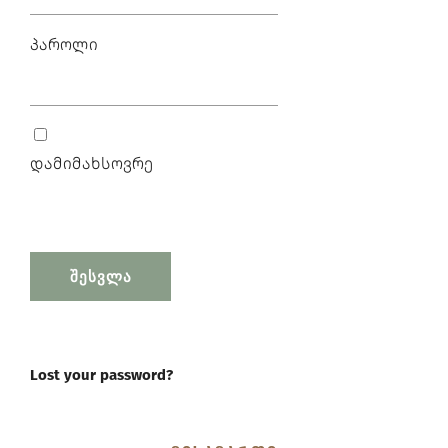
პაროლი
დამიმახსოვრე
Lost your password?