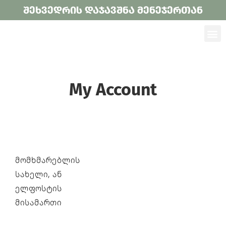
შეხვედრის დაჯავშნა მენეჯერთან
My Account
მომხმარებლის
სახელი, ან
ელფოსტის
მისამართი