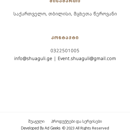
ᲛᲘᲡᲐᲛᲐᲠᲗᲘ
საქართველო, თბილისი, მცხეთა წეროვანი
ᲙᲝᲜᲢᲐᲥᲢᲘ
0322501005
info@shuaguli.ge
|
Event.shuaguli@gmail.com
შუაგული
პროდუქტები და სერვისები
Developed By
Ad Geeks
© 2023 All Rights Reserved