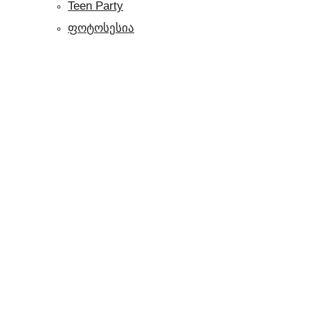
Teen Party
ფოტოსესია