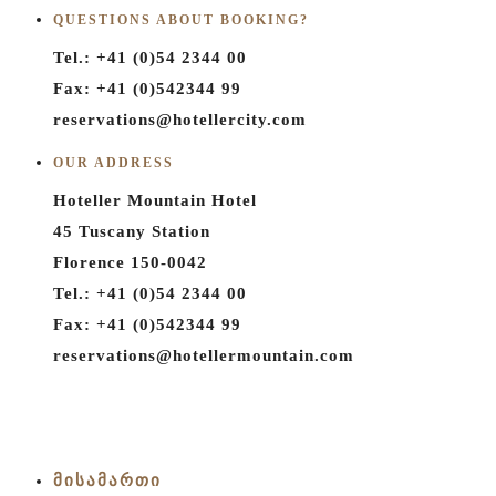
QUESTIONS ABOUT BOOKING?
Tel.: +41 (0)54 2344 00
Fax: +41 (0)542344 99
reservations@hotellercity.com
OUR ADDRESS
Hoteller Mountain Hotel
45 Tuscany Station
Florence 150-0042
Tel.: +41 (0)54 2344 00
Fax: +41 (0)542344 99
reservations@hotellermountain.com
ᲛᲘᲡᲐᲛᲐᲠᲗᲘ