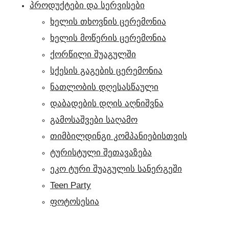
პროდუქტები და სერვისები
ხელის თხოვნის ცერემონია
ხელის მოწერის ცერემონია
ქორწილი შუაგულში
სქესის გაგების ცერემონია
ნათლობის დღესასწაული
დაბადების დღის აღნიშვნა
გამოსაშვები საღამო
თიმბილდინგი კომპანიებისთვის
ტურისტული შეთავაზება
ეკო ტური შუაგულის სანერგეში
Teen Party
ფოტოსესია