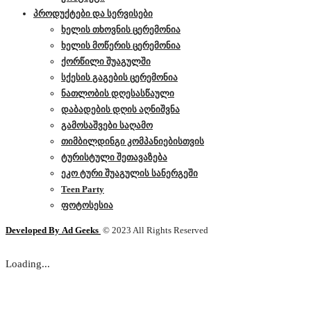
პროდუქტები და სერვისები
ხელის თხოვნის ცერემონია
ხელის მოწერის ცერემონია
ქორწილი შუაგულში
სქესის გაგების ცერემონია
ნათლობის დღესასწაული
დაბადების დღის აღნიშვნა
გამოსაშვები საღამო
თიმბილდინგი კომპანიებისთვის
ტურისტული შეთავაზება
ეკო ტური შუაგულის სანერგეში
Teen Party
ფოტოსესია
Developed By
Ad Geeks
© 2023 All Rights Reserved
Loading...