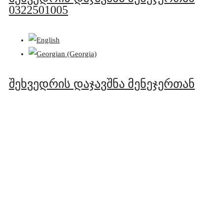
0322501005
შეხვედრის დაჯავშნა მენეჯერთან