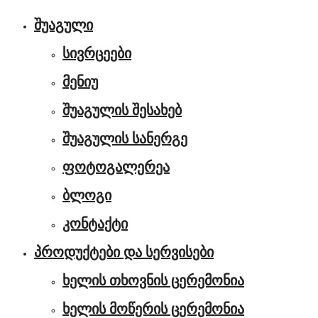
შუაგული
სივრცეები
მენიუ
შუაგულის შესახებ
შუაგულის სანერგე
ფოტოგალერეა
ბლოგი
კონტაქტი
პროდუქტები და სერვისები
ხელის თხოვნის ცერემონია
ხელის მოწერის ცერემონია