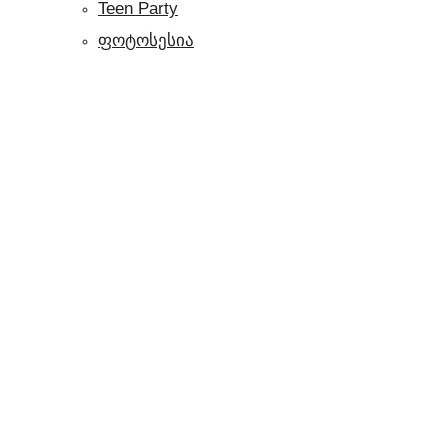
Teen Party
ფოტოსესია