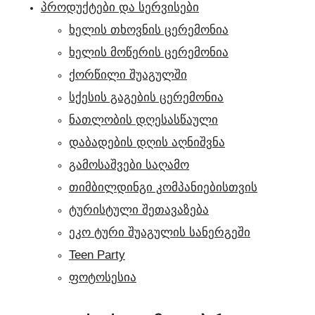
პროდუქტები და სერვისები
ხელის თხოვნის ცერემონია
ხელის მოწერის ცერემონია
ქორწილი შუაგულში
სქესის გაგების ცერემონია
ნათლობის დღესასწაული
დაბადების დღის აღნიშვნა
გამოსაშვები საღამო
თიმბილდინგი კომპანიებისთვის
ტურისტული შეთავაზება
ეკო ტური შუაგულის სანერგეში
Teen Party
ფოტოსესია