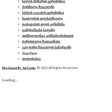
ხელის მოწერის ცერემონია
ქორწილი შუაგულში
სქესის გაგების ცერემონია
ნათლობის დღესასწაული
დაბადების დღის აღნიშვნა
გამოსაშვები საღამო
თიმბილდინგი კომპანიებისთვის
ტურისტული შეთავაზება
ეკო ტური შუაგულის სანერგეში
Teen Party
ფოტოსესია
© 2023 All Rights Reserved
Developed By
Ad Geeks
Loading...