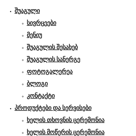
შუაგული
სივრცეები
მენიუ
შუაგულის შესახებ
შუაგულის სანერგე
ფოტოგალერეა
ბლოგი
კონტაქტი
პროდუქტები და სერვისები
ხელის თხოვნის ცერემონია
ხელის მოწერის ცერემონია