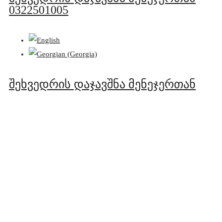
0322501005
შეხვედრის დაჯავშნა მენეჯერთან