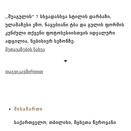
,,შუაგულის” 7 სხვადასხვა სტილის დარბაზი,
ულამაზესი ეზო, ნავებიანი ტბა და გულის ფორმის
კუნძული თქვენი ფოტოსესიისთვის იდეალური
ადგილია, ნებისიერ სეზონზე.
შეთავაზების ნახვა
დაგვიკავშირდით
+995 596 974 949
ᲛᲘᲡᲐᲛᲐᲠᲗᲘ
საქართველო, თბილისი, მცხეთა წეროვანი