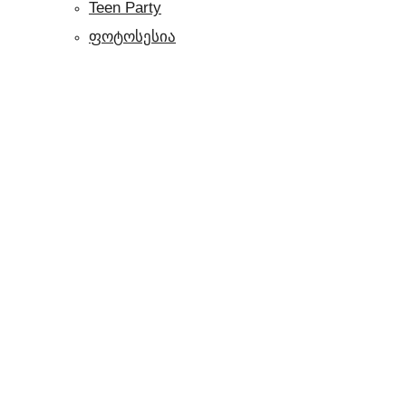
Teen Party
ფოტოსესია