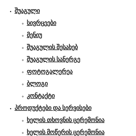
შუაგული
სივრცეები
მენიუ
შუაგულის შესახებ
შუაგულის სანერგე
ფოტოგალერეა
ბლოგი
კონტაქტი
პროდუქტები და სერვისები
ხელის თხოვნის ცერემონია
ხელის მოწერის ცერემონია