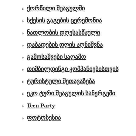
ქორწილი შუაგულში
სქესის გაგების ცერემონია
ნათლობის დღესასწაული
დაბადების დღის აღნიშვნა
გამოსაშვები საღამო
თიმბილდინგი კომპანიებისთვის
ტურისტული შეთავაზება
ეკო ტური შუაგულის სანერგეში
Teen Party
ფოტოსესია